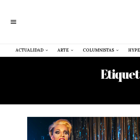
ACTUALIDAD
ARTE
COLUMNISTAS
HYPE
Etiquet