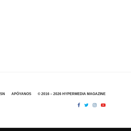
SSN
APÓYANOS
© 2016 – 2026 HYPERMEDIA MAGAZINE