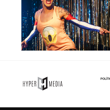
POLÍT