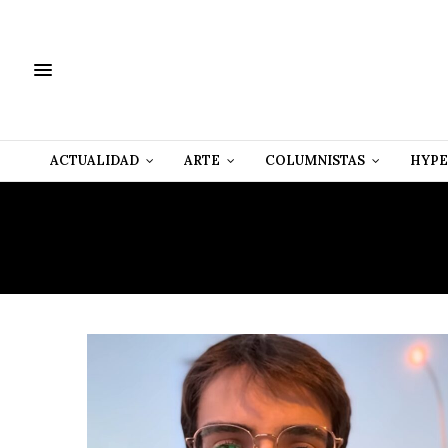
ACTUALIDAD
ARTE
COLUMNISTAS
HYPE