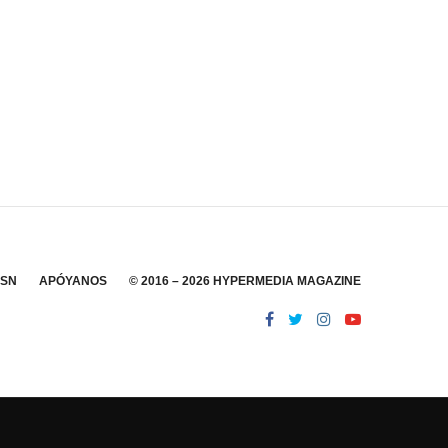
SSN
APÓYANOS
© 2016 – 2026 HYPERMEDIA MAGAZINE