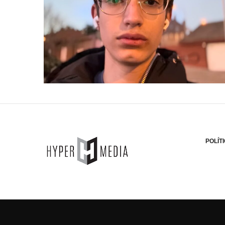
POLÍT