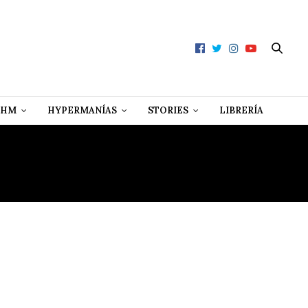
 HM
HYPERMANÍAS
STORIES
LIBRERÍA