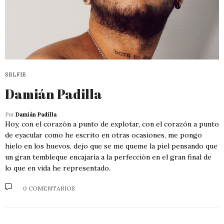
SELFIE
Damián Padilla
Por
Damián Padilla
Hoy, con el corazón a punto de explotar, con el corazón a punto
de eyacular como he escrito en otras ocasiones, me pongo
hielo en los huevos, dejo que se me queme la piel pensando que
un gran tembleque encajaría a la perfección en el gran final de
lo que en vida he representado.
0 COMENTARIOS