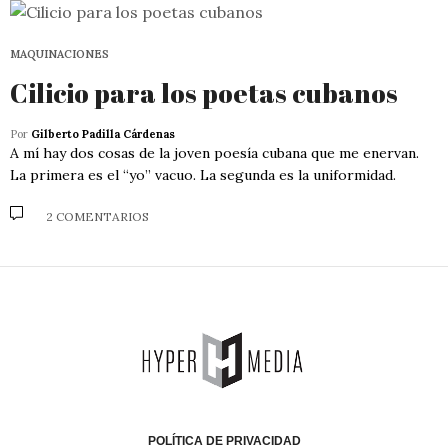
MAQUINACIONES
Cilicio para los poetas cubanos
Por
Gilberto Padilla Cárdenas
A mí hay dos cosas de la joven poesía cubana que me enervan.
La primera es el “yo” vacuo. La segunda es la uniformidad.
2 COMENTARIOS
POLÍTICA DE PRIVACIDAD