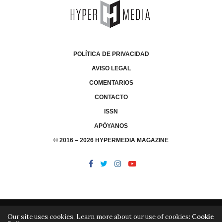
POLÍTICA DE PRIVACIDAD
AVISO LEGAL
COMENTARIOS
CONTACTO
ISSN
APÓYANOS
© 2016 – 2026 HYPERMEDIA MAGAZINE
Our site uses cookies. Learn more about our use of cookies:
Cookie