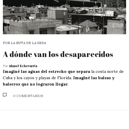
POR LA RUTA DE LA SEDA
A dónde van los desaparecidos
Por
Ahmel Echevarría
Imaginé las aguas del estrecho que separa
la costa norte de
Cuba y los cayos y playas de Florida.
Imaginé las balsas y
balseros que no lograron llegar
.
0 COMENTARIOS