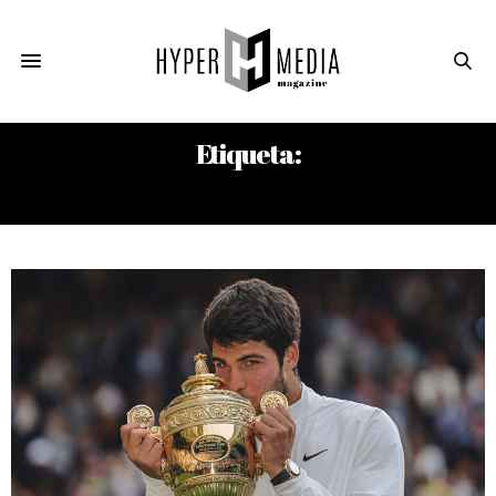
Etiqueta:
DANIEL CRAIG