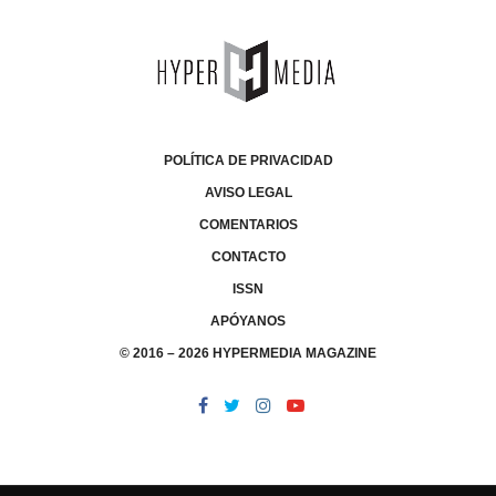
POLÍTICA DE PRIVACIDAD
AVISO LEGAL
COMENTARIOS
CONTACTO
ISSN
APÓYANOS
© 2016 – 2026 HYPERMEDIA MAGAZINE