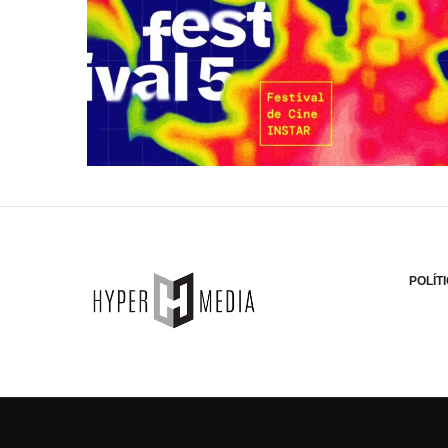
POLÍT