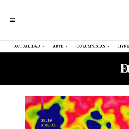
ACTUALIDAD
ARTE
COLUMNISTAS
HYPE
E