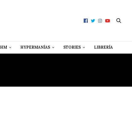
 HM
HYPERMANÍAS
STORIES
LIBRERÍA
UR