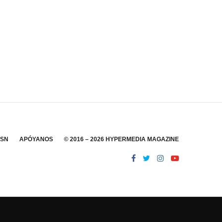
SSN
APÓYANOS
© 2016 – 2026 HYPERMEDIA MAGAZINE