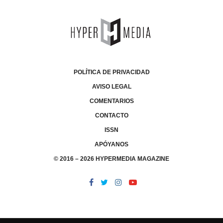
POLÍTICA DE PRIVACIDAD
AVISO LEGAL
COMENTARIOS
CONTACTO
ISSN
APÓYANOS
© 2016 – 2026 HYPERMEDIA MAGAZINE