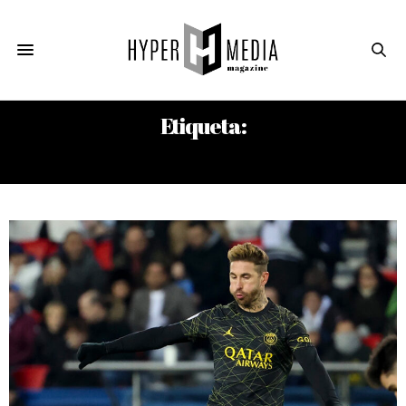
Etiqueta:
DAVID DE GEA