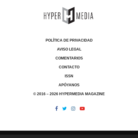
POLÍTICA DE PRIVACIDAD
AVISO LEGAL
COMENTARIOS
CONTACTO
ISSN
APÓYANOS
© 2016 – 2026 HYPERMEDIA MAGAZINE