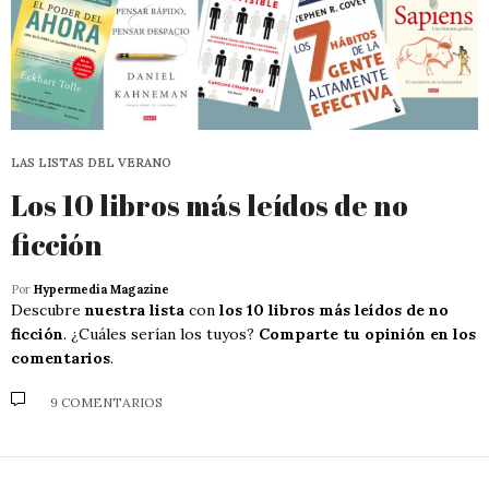
LAS LISTAS DEL VERANO
Los 10 libros más leídos de no
ficción
Por
Hypermedia Magazine
Descubre
nuestra lista
con
los 10 libros más leídos de no
ficción
. ¿Cuáles serían los tuyos?
Comparte tu opinión en los
comentarios
.
9 COMENTARIOS