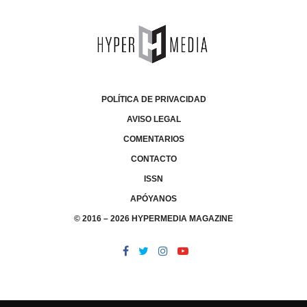
POLÍTICA DE PRIVACIDAD
AVISO LEGAL
COMENTARIOS
CONTACTO
ISSN
APÓYANOS
© 2016 – 2026 HYPERMEDIA MAGAZINE