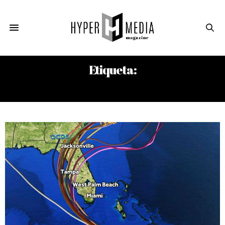
Etiqueta:
DEPRESIÓN TROPICAL