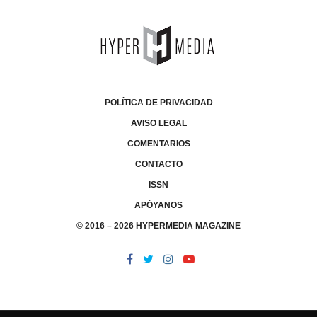
POLÍTICA DE PRIVACIDAD
AVISO LEGAL
COMENTARIOS
CONTACTO
ISSN
APÓYANOS
© 2016 – 2026 HYPERMEDIA MAGAZINE