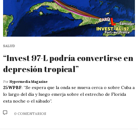
SALUD
“Invest 97-L podría convertirse en
depresión tropical”
Por
Hypermedia Magazine
25WPBF
: “Se espera que la onda se mueva cerca o sobre Cuba a
lo largo del día y luego emerja sobre el estrecho de Florida
esta noche o el sábado”.
0 COMENTARIOS