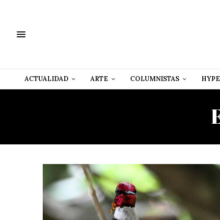
ACTUALIDAD
ARTE
COLUMNISTAS
HYPE
E