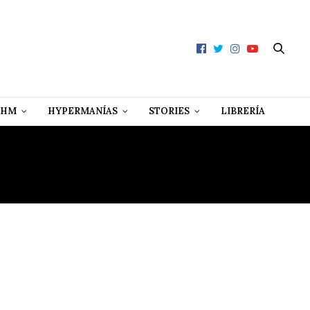
 HM
HYPERMANÍAS
STORIES
LIBRERÍA
N