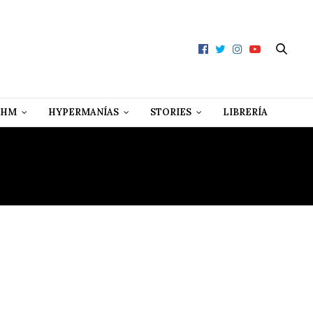
 HM
HYPERMANÍAS
STORIES
LIBRERÍA