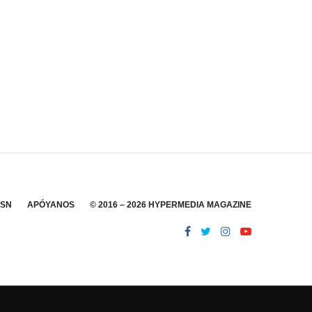
SSN
APÓYANOS
© 2016 – 2026 HYPERMEDIA MAGAZINE