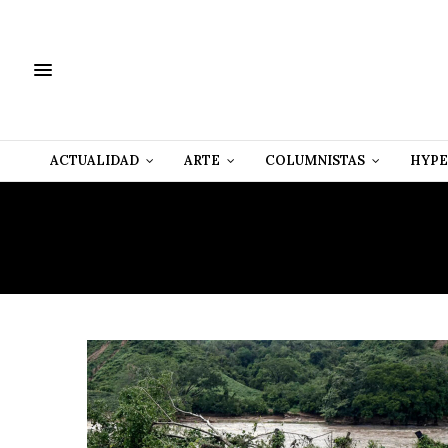
ACTUALIDAD
ARTE
COLUMNISTAS
HYPE