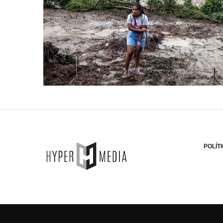
POLÍT