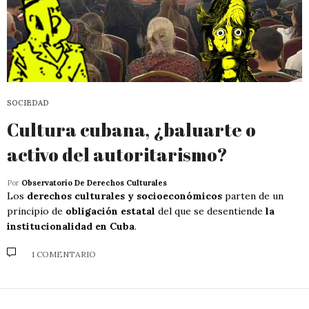
SOCIEDAD
Cultura cubana, ¿baluarte o
activo del autoritarismo?
Por
Observatorio De Derechos Culturales
Los
derechos culturales y socioeconómicos
parten de un
principio de
obligación estatal
del que se desentiende
la
institucionalidad en Cuba
.
1 COMENTARIO