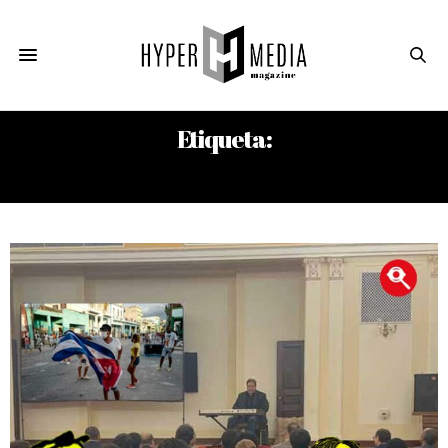
Etiqueta:
DÍA DE LA CULTURA CUBANA