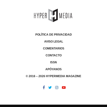
POLÍTICA DE PRIVACIDAD
AVISO LEGAL
COMENTARIOS
CONTACTO
ISSN
APÓYANOS
© 2016 – 2026 HYPERMEDIA MAGAZINE