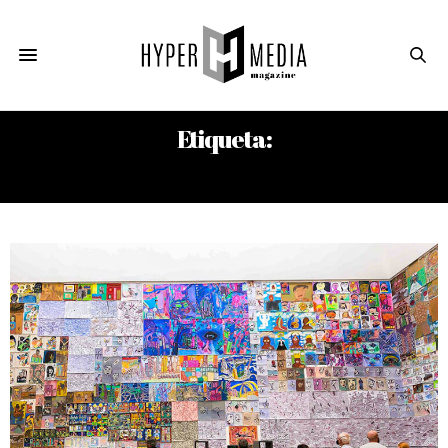
Etiqueta:
DOCUMENTA