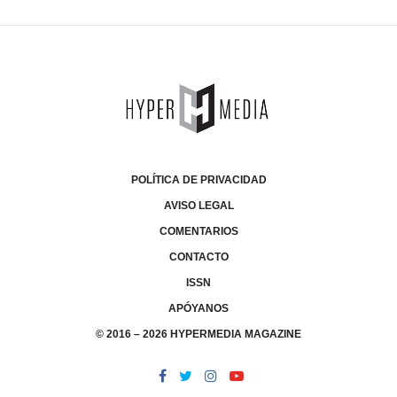
POLÍTICA DE PRIVACIDAD
AVISO LEGAL
COMENTARIOS
CONTACTO
ISSN
APÓYANOS
© 2016 – 2026 HYPERMEDIA MAGAZINE