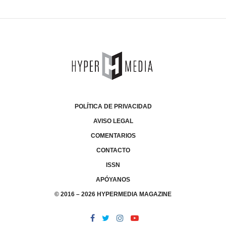
POLÍTICA DE PRIVACIDAD
AVISO LEGAL
COMENTARIOS
CONTACTO
ISSN
APÓYANOS
© 2016 – 2026 HYPERMEDIA MAGAZINE