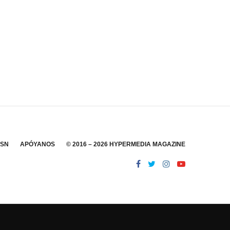
SSN
APÓYANOS
© 2016 – 2026 HYPERMEDIA MAGAZINE