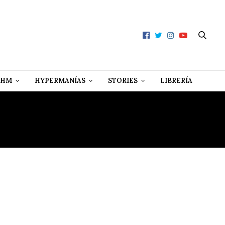
 HM
HYPERMANÍAS
STORIES
LIBRERÍA