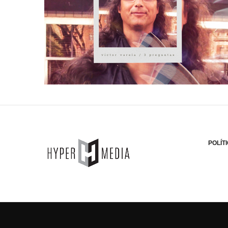
POLÍT