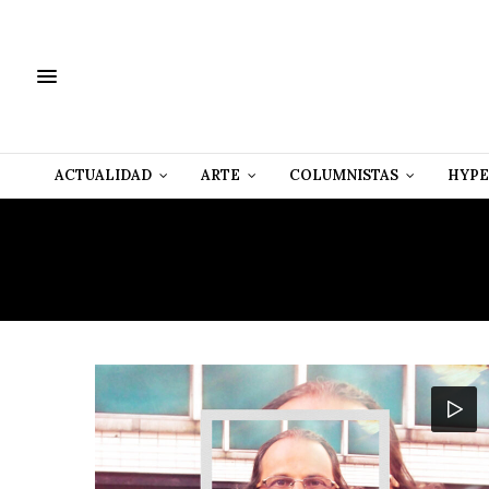
ACTUALIDAD
ARTE
COLUMNISTAS
HYPE