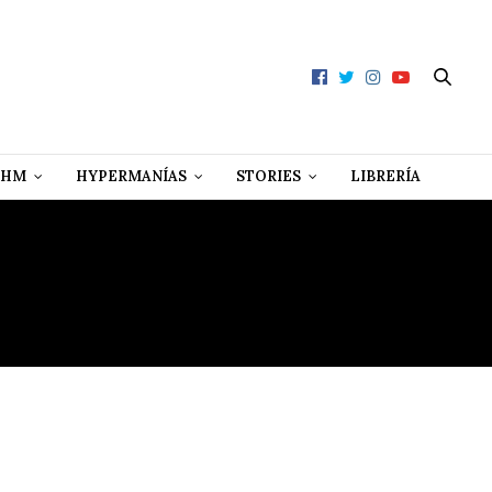
 HM
HYPERMANÍAS
STORIES
LIBRERÍA
NT