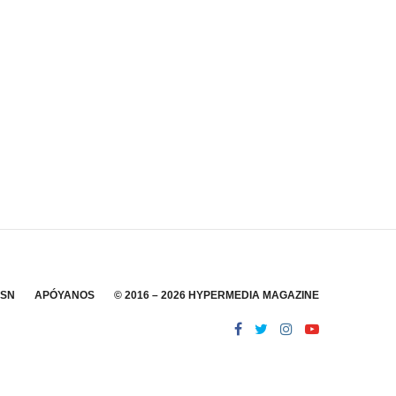
SSN
APÓYANOS
© 2016 – 2026 HYPERMEDIA MAGAZINE