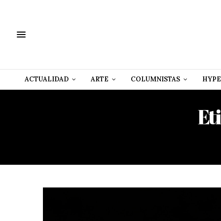
ACTUALIDAD
ARTE
COLUMNISTAS
HYPE
Et