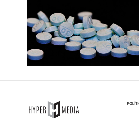
POLÍT