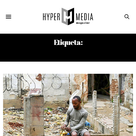
Etiqueta:
ECONOMÍA SOCIALISTA