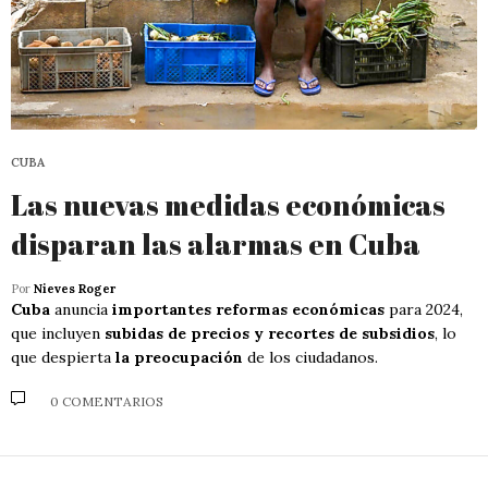
CUBA
Las nuevas medidas económicas
disparan las alarmas en Cuba
Por
Nieves Roger
Cuba
anuncia
importantes reformas económicas
para 2024,
que incluyen
subidas de precios y recortes de subsidios
, lo
que despierta
la preocupación
de los ciudadanos.
0 COMENTARIOS