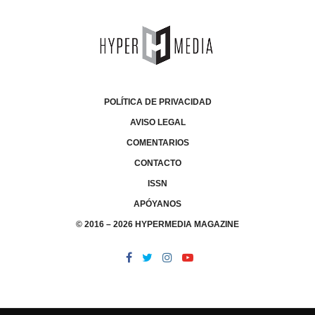
POLÍTICA DE PRIVACIDAD
AVISO LEGAL
COMENTARIOS
CONTACTO
ISSN
APÓYANOS
© 2016 – 2026 HYPERMEDIA MAGAZINE