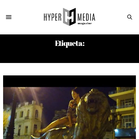
Etiqueta:
EDUARDO CONSTANTINI