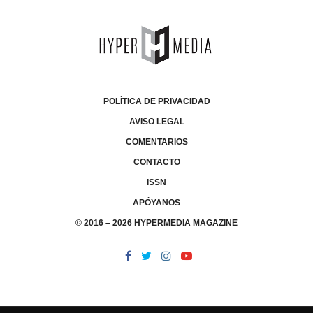
POLÍTICA DE PRIVACIDAD
AVISO LEGAL
COMENTARIOS
CONTACTO
ISSN
APÓYANOS
© 2016 – 2026 HYPERMEDIA MAGAZINE