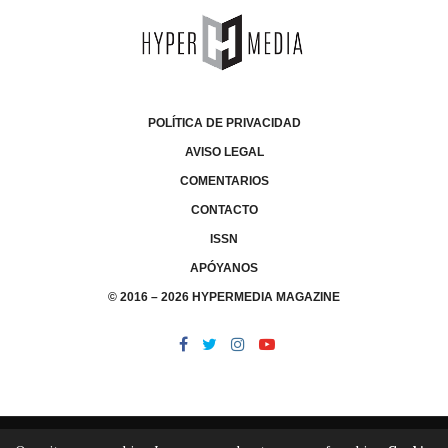
POLÍTICA DE PRIVACIDAD
AVISO LEGAL
COMENTARIOS
CONTACTO
ISSN
APÓYANOS
© 2016 – 2026 HYPERMEDIA MAGAZINE