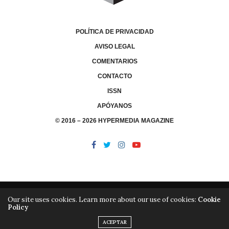
POLÍTICA DE PRIVACIDAD
AVISO LEGAL
COMENTARIOS
CONTACTO
ISSN
APÓYANOS
© 2016 – 2026 HYPERMEDIA MAGAZINE
Our site uses cookies. Learn more about our use of cookies:
Cookie
Policy
/
/
LIBRERÍA
EDITORIAL HYPERMEDIA
HYPERMEDIA TV
ACEPTAR