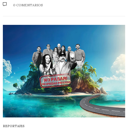
0 COMENTARIOS
REPORTAJES