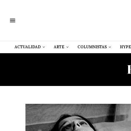
ACTUALIDAD
ARTE
COLUMNISTAS
HYPE