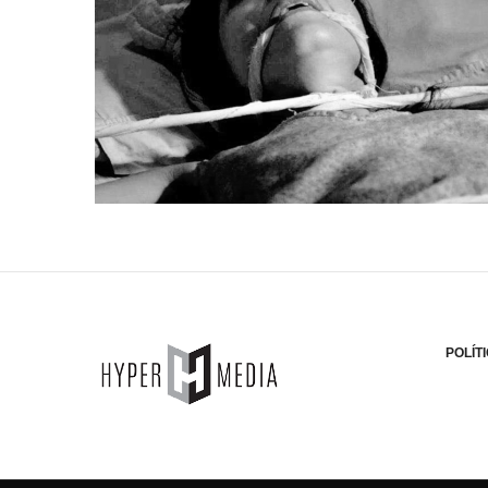
POLÍT