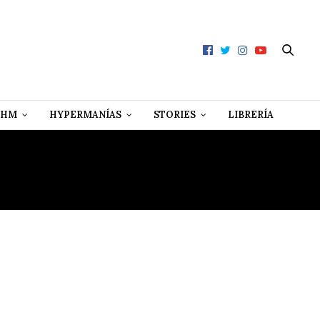
 HM
HYPERMANÍAS
STORIES
LIBRERÍA
T