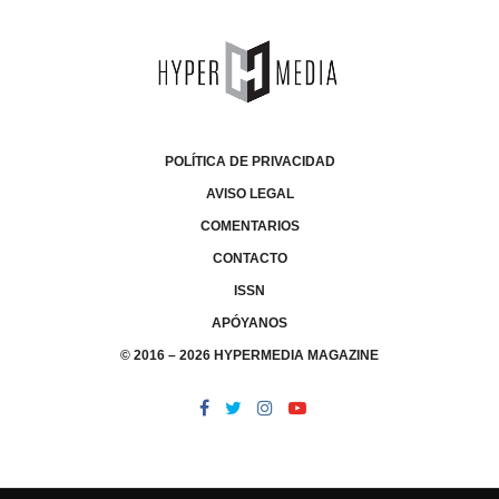
POLÍTICA DE PRIVACIDAD
AVISO LEGAL
COMENTARIOS
CONTACTO
ISSN
APÓYANOS
© 2016 – 2026 HYPERMEDIA MAGAZINE