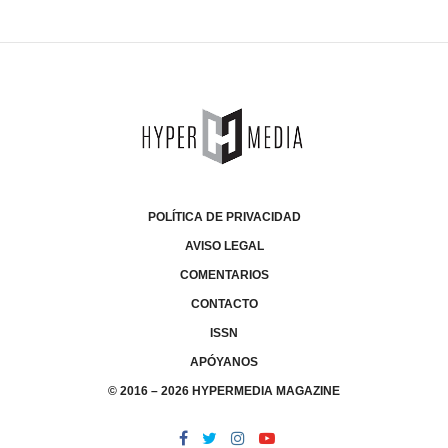
POLÍTICA DE PRIVACIDAD
AVISO LEGAL
COMENTARIOS
CONTACTO
ISSN
APÓYANOS
© 2016 – 2026 HYPERMEDIA MAGAZINE