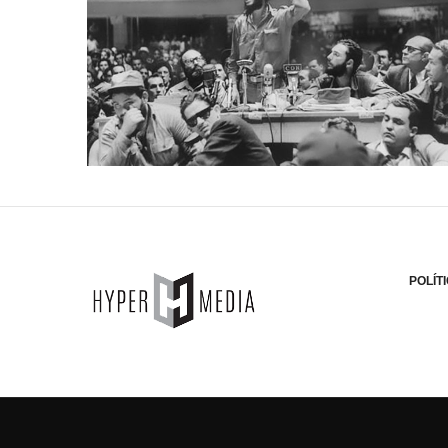
POLÍT