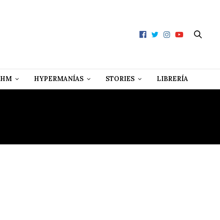
 HM
HYPERMANÍAS
STORIES
LIBRERÍA
D