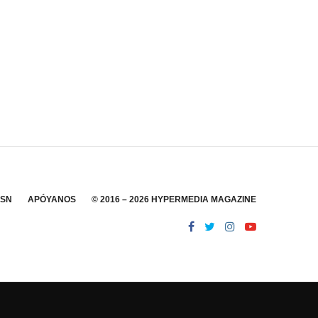
SSN
APÓYANOS
© 2016 – 2026 HYPERMEDIA MAGAZINE