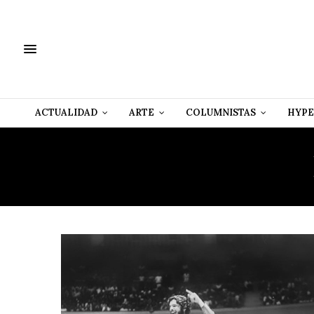
ACTUALIDAD
ARTE
COLUMNISTAS
HYPE