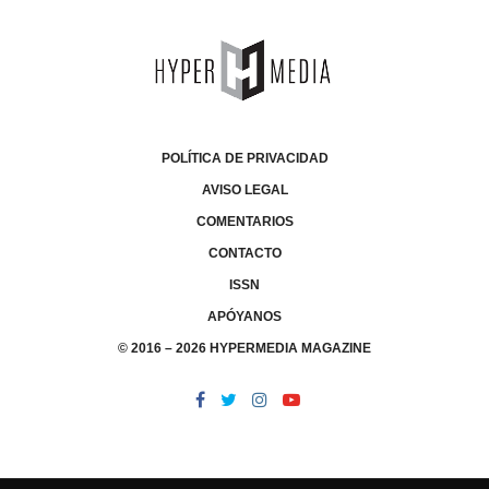
POLÍTICA DE PRIVACIDAD
AVISO LEGAL
COMENTARIOS
CONTACTO
ISSN
APÓYANOS
© 2016 – 2026 HYPERMEDIA MAGAZINE