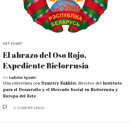
SET POINT
El abrazo del Oso Rojo.
Expediente Bielorrusia
Por
Ladislao Aguado
Una entrevista con
Dzmitry Kukhlei
, director del
Instituto
para el Desarrollo y el Mercado Social en Bielorrusia y
Europa del Este
.
0 COMENTARIOS