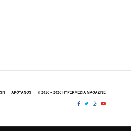
SSN
APÓYANOS
© 2016 – 2026 HYPERMEDIA MAGAZINE