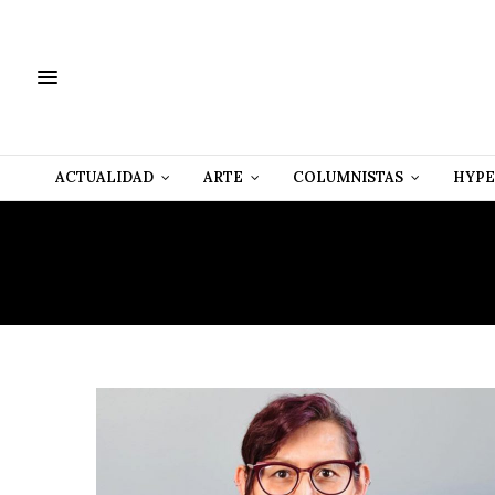
ACTUALIDAD
ARTE
COLUMNISTAS
HYPE