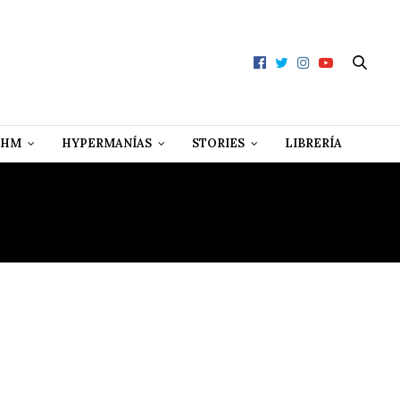
 HM
HYPERMANÍAS
STORIES
LIBRERÍA