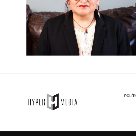
POLÍT