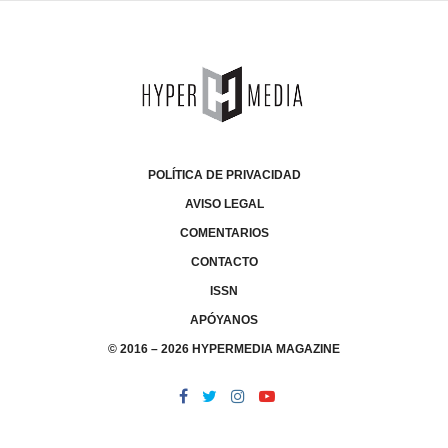
POLÍTICA DE PRIVACIDAD
AVISO LEGAL
COMENTARIOS
CONTACTO
ISSN
APÓYANOS
© 2016 – 2026 HYPERMEDIA MAGAZINE