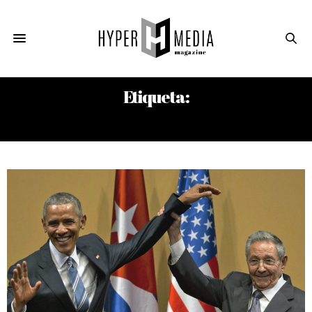
Etiqueta:
EL SUSURRO DE TATLIN