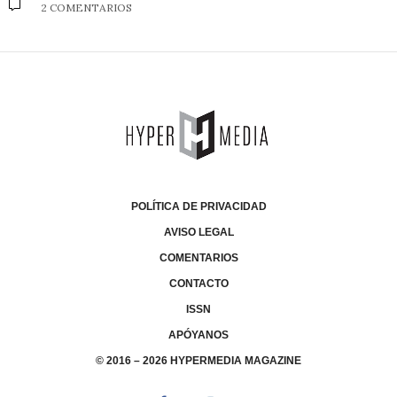
2 COMENTARIOS
POLÍTICA DE PRIVACIDAD
AVISO LEGAL
COMENTARIOS
CONTACTO
ISSN
APÓYANOS
© 2016 – 2026 HYPERMEDIA MAGAZINE