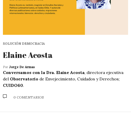
SOLUCIÓN DEMOCRACIA
Elaine Acosta
Por
Jorge De Armas
Conversamos con la Dra. Elaine Acosta
, directora ejecutiva
del
Observatorio
de Envejecimiento, Cuidados y Derechos;
CUIDO60
.
0 COMENTARIOS