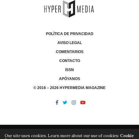
POLÍTICA DE PRIVACIDAD
AVISO LEGAL
COMENTARIOS
CONTACTO
ISSN
APÓYANOS
© 2016 – 2026 HYPERMEDIA MAGAZINE
Our site uses cookies. Learn more about our use of cookies:
Cookie