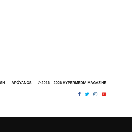
SSN
APÓYANOS
© 2016 – 2026 HYPERMEDIA MAGAZINE