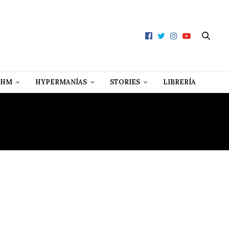
 HM
HYPERMANÍAS
STORIES
LIBRERÍA