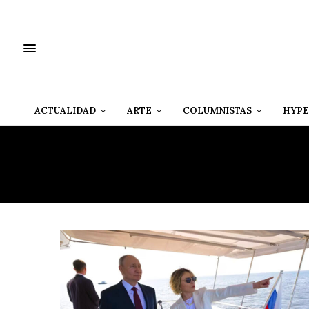
ACTUALIDAD
ARTE
COLUMNISTAS
HYPE