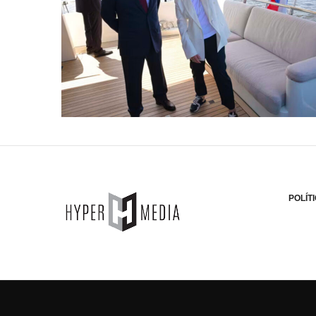
POLÍT