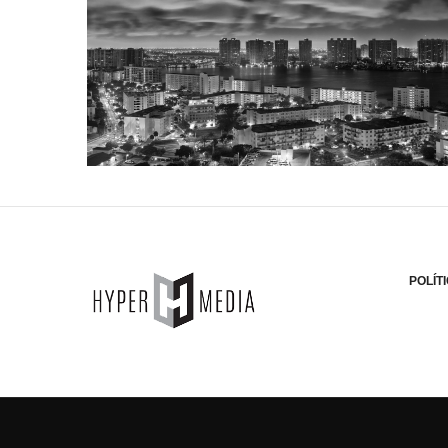
POLÍT