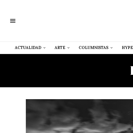
ACTUALIDAD
ARTE
COLUMNISTAS
HYPE