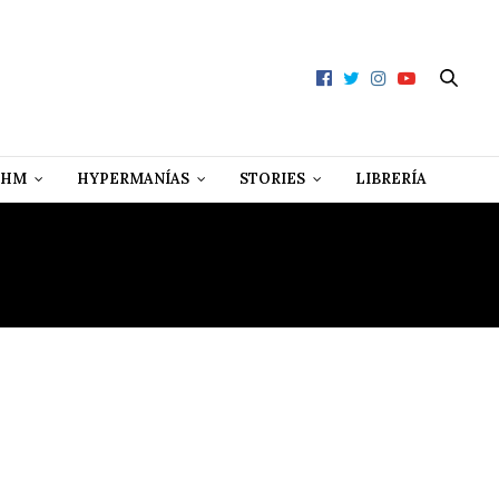
 HM
HYPERMANÍAS
STORIES
LIBRERÍA
Z