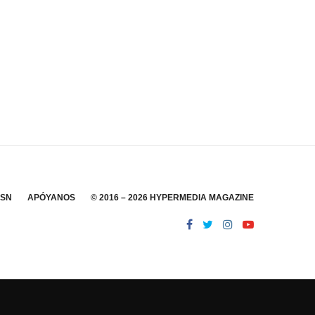
SSN
APÓYANOS
© 2016 – 2026 HYPERMEDIA MAGAZINE