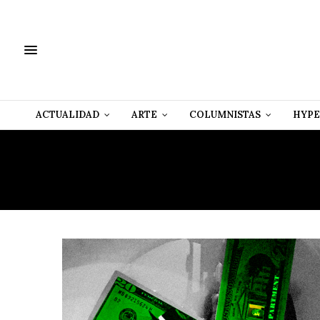
ACTUALIDAD
ARTE
COLUMNISTAS
HYPE