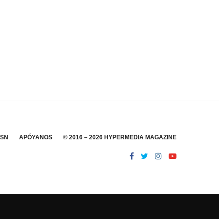
SSN
APÓYANOS
© 2016 – 2026 HYPERMEDIA MAGAZINE