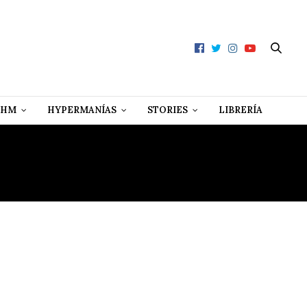
 HM
HYPERMANÍAS
STORIES
LIBRERÍA