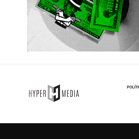
POLÍT