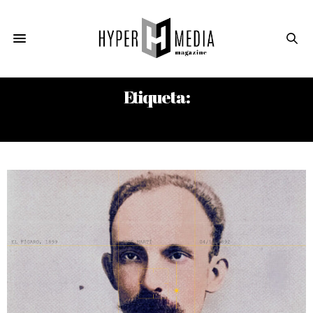
Etiqueta:
ELOGIO DE LA LEVEDAD