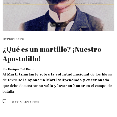
HYPERTEXTO
¿Qué es un martillo? ¡Nuestro
Apostolillo!
Por
Enrique Del Risco
Al
Martí triunfante sobre la voluntad nacional
de los libros
de texto
se le opone un Martí vilipendiado y cuestionado
que debe demostrar su
valía y lavar su honor
en el campo de
batalla.
0 COMENTARIOS