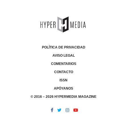
POLÍTICA DE PRIVACIDAD
AVISO LEGAL
COMENTARIOS
CONTACTO
ISSN
APÓYANOS
© 2016 – 2026 HYPERMEDIA MAGAZINE