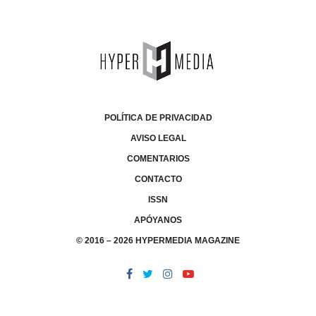
POLÍTICA DE PRIVACIDAD
AVISO LEGAL
COMENTARIOS
CONTACTO
ISSN
APÓYANOS
© 2016 – 2026 HYPERMEDIA MAGAZINE