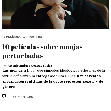
10 PELÍCULAS A PLAZO FIJO
10 películas sobre monjas
perturbadas
Por
Antonio Enrique González Rojas
Las monjas
, a la par que símbolos ideológicos eclesiales de la
virtud definitiva y la entrega absoluta a Dios,
han devenido
encarnaciones últimas de la doble represión, sexual y de
género
.
1 COMENTARIO