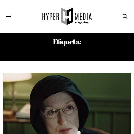
Etiqueta:
EMERIC PRESSBURGER