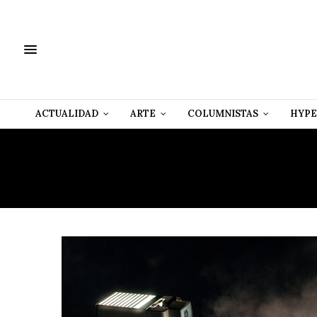
ACTUALIDAD
ARTE
COLUMNISTAS
HYPE