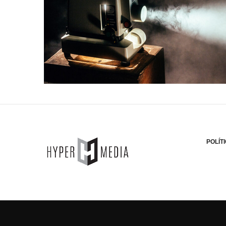
POLÍT