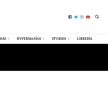
 HM
HYPERMANÍAS
STORIES
LIBRERÍA