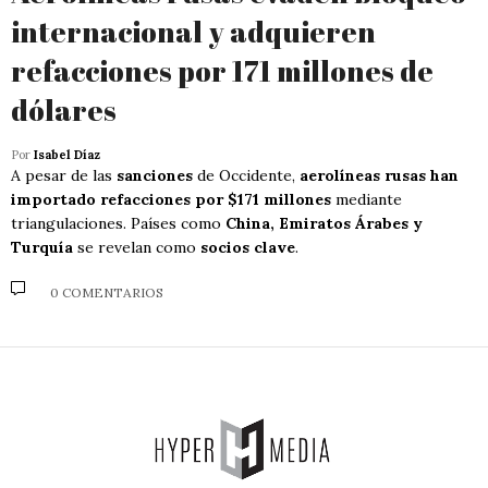
internacional y adquieren
refacciones por 171 millones de
dólares
Por
Isabel Díaz
A pesar de las
sanciones
de Occidente,
aerolíneas rusas han
importado refacciones por $171 millones
mediante
triangulaciones. Países como
China, Emiratos Árabes y
Turquía
se revelan como
socios clave
.
0 COMENTARIOS