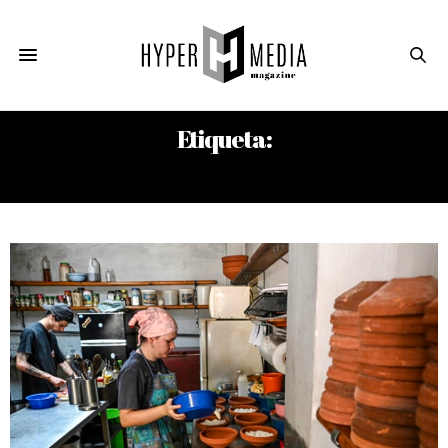
Etiqueta:
EMPRESAS CUBANAS