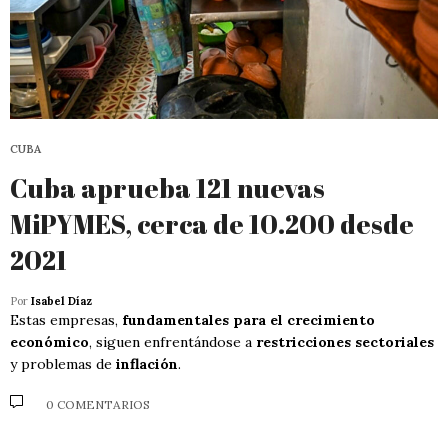
CUBA
Cuba aprueba 121 nuevas
MiPYMES, cerca de 10.200 desde
2021
Por
Isabel Díaz
Estas empresas,
fundamentales para el crecimiento
económico
, siguen enfrentándose a
restricciones sectoriales
y problemas de
inflación
.
0 COMENTARIOS