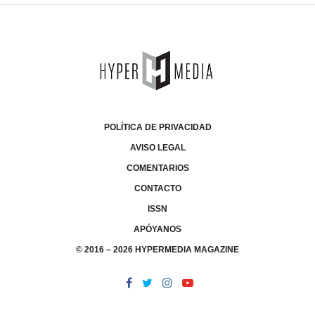
POLÍTICA DE PRIVACIDAD
AVISO LEGAL
COMENTARIOS
CONTACTO
ISSN
APÓYANOS
© 2016 – 2026 HYPERMEDIA MAGAZINE