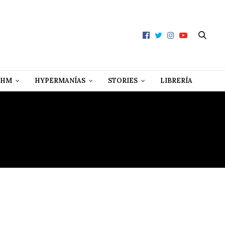
 HM
HYPERMANÍAS
STORIES
LIBRERÍA
RICANO
ALES