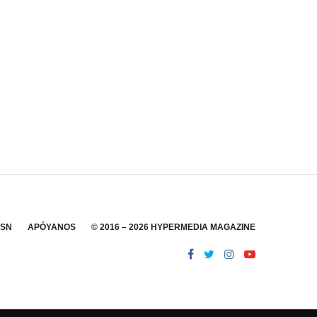
SSN
APÓYANOS
© 2016 – 2026 HYPERMEDIA MAGAZINE