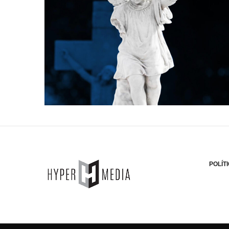
POLÍT