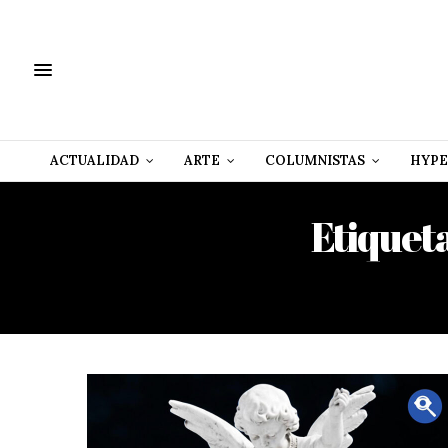
ACTUALIDAD
ARTE
COLUMNISTAS
HYPE
Etiquet
DE 