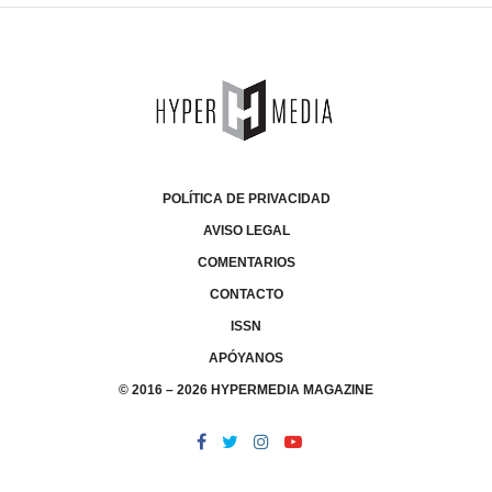
POLÍTICA DE PRIVACIDAD
AVISO LEGAL
COMENTARIOS
CONTACTO
ISSN
APÓYANOS
© 2016 – 2026 HYPERMEDIA MAGAZINE