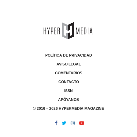
POLÍTICA DE PRIVACIDAD
AVISO LEGAL
COMENTARIOS
CONTACTO
ISSN
APÓYANOS
© 2016 – 2026 HYPERMEDIA MAGAZINE