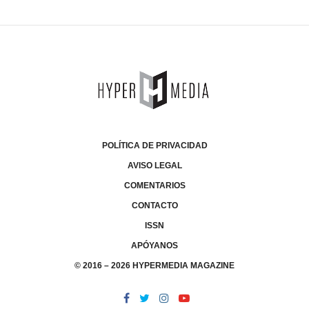
POLÍTICA DE PRIVACIDAD
AVISO LEGAL
COMENTARIOS
CONTACTO
ISSN
APÓYANOS
© 2016 – 2026 HYPERMEDIA MAGAZINE