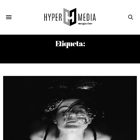
Etiqueta:
ERIC HARRIS