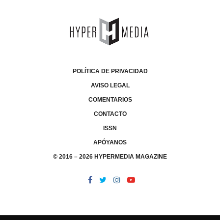
POLÍTICA DE PRIVACIDAD
AVISO LEGAL
COMENTARIOS
CONTACTO
ISSN
APÓYANOS
© 2016 – 2026 HYPERMEDIA MAGAZINE