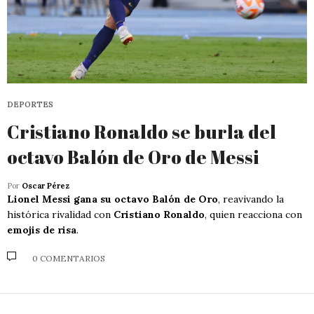
DEPORTES
Cristiano Ronaldo se burla del
octavo Balón de Oro de Messi
Por
Oscar Pérez
Lionel Messi gana su octavo Balón de Oro
, reavivando la
histórica rivalidad con
Cristiano Ronaldo
, quien reacciona con
emojis de risa
.
0 COMENTARIOS