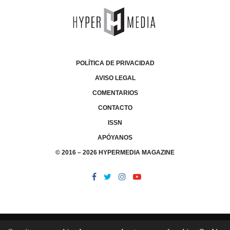
POLÍTICA DE PRIVACIDAD
AVISO LEGAL
COMENTARIOS
CONTACTO
ISSN
APÓYANOS
© 2016 – 2026 HYPERMEDIA MAGAZINE