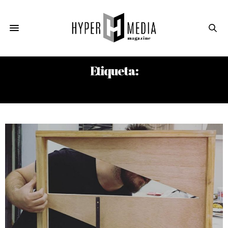
Etiqueta:
ERNESTO GARCÍA SÁNCHEZ