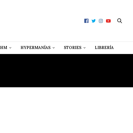
 HM
HYPERMANÍAS
STORIES
LIBRERÍA
CIA