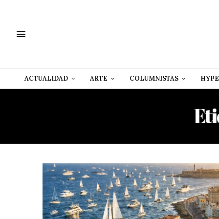
ACTUALIDAD
ARTE
COLUMNISTAS
HYPE
Et