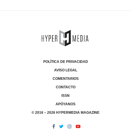
POLÍTICA DE PRIVACIDAD
AVISO LEGAL
COMENTARIOS
CONTACTO
ISSN
APÓYANOS
© 2016 – 2026 HYPERMEDIA MAGAZINE