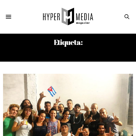
Etiqueta:
ESTEBAN RODRÍGUEZ