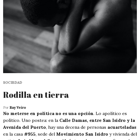
SOCIEDAD
Rodilla en tierra
Por
Ray Veiro
No meterse en política no es una opción
. Lo apolítico es
político. Uno postea: en la
Calle Damas, entre San Isidro y la
Avenida del Puerto
, hay una decena de personas
acuarteladas
en la casa
#955
, sede del
Movimiento San Isidro
y vivienda del