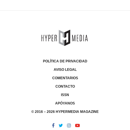
POLÍTICA DE PRIVACIDAD
AVISO LEGAL
COMENTARIOS
CONTACTO
ISSN
APÓYANOS
© 2016 – 2026 HYPERMEDIA MAGAZINE