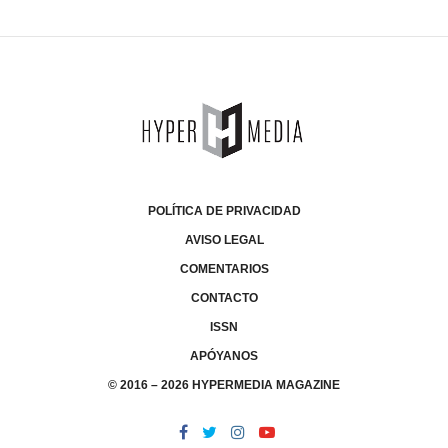
POLÍTICA DE PRIVACIDAD
AVISO LEGAL
COMENTARIOS
CONTACTO
ISSN
APÓYANOS
© 2016 – 2026 HYPERMEDIA MAGAZINE