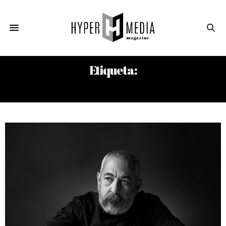
Etiqueta:
FABELO