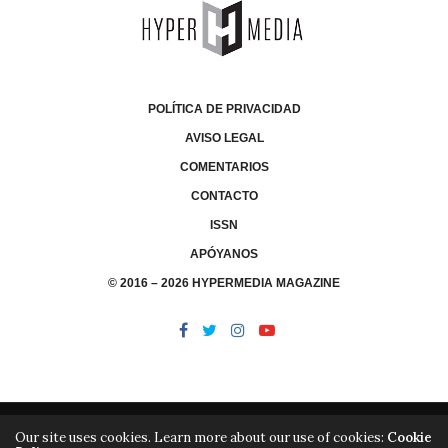
POLÍTICA DE PRIVACIDAD
AVISO LEGAL
COMENTARIOS
CONTACTO
ISSN
APÓYANOS
© 2016 – 2026 HYPERMEDIA MAGAZINE
Our site uses cookies. Learn more about our use of cookies:
Cookie