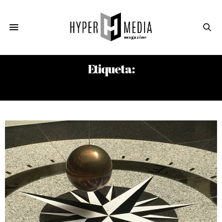
Etiqueta:
FACULTAD DE CIENCIAS